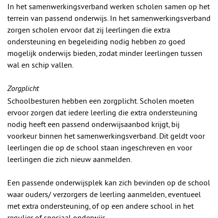
In het samenwerkingsverband werken scholen samen op het
terrein van passend onderwijs. In het samenwerkingsverband
zorgen scholen ervoor dat zij leerlingen die extra
ondersteuning en begeleiding nodig hebben zo goed
mogelijk onderwijs bieden, zodat minder leerlingen tussen
wal en schip vallen.
Zorgplicht
Schoolbesturen hebben een zorgplicht. Scholen moeten
ervoor zorgen dat iedere leerling die extra ondersteuning
nodig heeft een passend onderwijsaanbod krijgt, bij
voorkeur binnen het samenwerkingsverband. Dit geldt voor
leerlingen die op de school staan ingeschreven en voor
leerlingen die zich nieuw aanmelden.
Een passende onderwijsplek kan zich bevinden op de school
waar ouders/ verzorgers de leerling aanmelden, eventueel
met extra ondersteuning, of op een andere school in het
regulier of speciaal onderwijs.