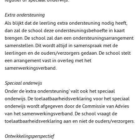
Extra ondersteuning
Als blijkt dat de leerling extra ondersteuning nodig heeft,
dan zal de school deze ondersteuningsbehoefte in kaart
brengen. De school zal dan een ondersteuningsarrangement
samenstellen. Dit wordt altijd in samenspraak met de
leerlingen en de ouders/verzorgers gedaan. De school stelt
een arrangement vast in overleg met het
samenwerkingsverband.
Speciaal onderwijs
Onder de ‘extra ondersteuning’ valt ook het speciaal
onderwijs. De toelaatbaarheidsverklaring voor het speciaal
onderwijs wordt afgegeven door de Commissie van Advies
van het samenwerkingsverband. De school vraagt de
toelaatbaarheidsverklaring aan en niet de ouders/verzorgers.
Ontwikkelingsperspectief